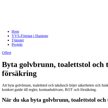
Hem
VVS-Företag i Haninge
Tjänster
Projekt
Offert
Byta golvbrunn, toalettstol och 
försäkring
Att byta golvbrunn, toalettstol och takdusch höjer säkerheten och fun
konkret guide till regler, kostnadsdrivare, ROT och försäkring.
När du ska byta golvbrunn, toalettstol och