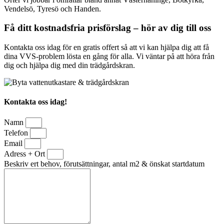
Vendelsö, Tyresö och Handen.
Få ditt kostnadsfria prisförslag – hör av dig till oss
Kontakta oss idag för en gratis offert så att vi kan hjälpa dig att få
dina VVS-problem lösta en gång för alla. Vi väntar på att höra från
dig och hjälpa dig med din trädgårdskran.
Kontakta oss idag!
Namn
Telefon
Email
Adress + Ort
Beskriv ert behov, förutsättningar, antal m2 & önskat startdatum